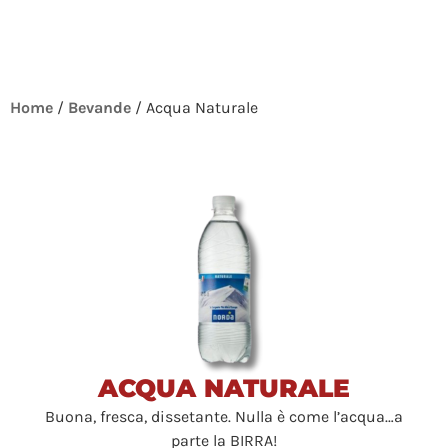
Home
/
Bevande
/ Acqua Naturale
ACQUA NATURALE
Buona, fresca, dissetante. Nulla è come l’acqua…a
parte la BIRRA!