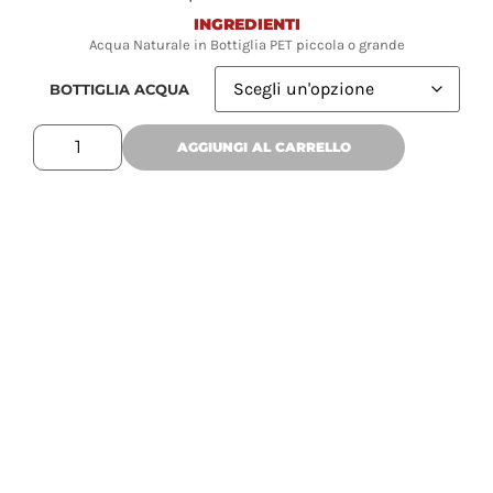
INGREDIENTI
Acqua Naturale in Bottiglia PET piccola o grande
BOTTIGLIA ACQUA
AGGIUNGI AL CARRELLO